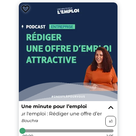
Une minute pour l’emploi
nute pour l'emploi : Rédiger une offre d’emploi attractiv
Bouchra
x1