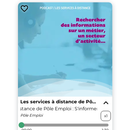
Les services à distance de Pôle Emploi
vices à distance de Pôle Emploi : S'informer sur le marché
Pôle Emploi
x1