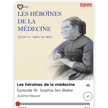
Les héroïnes de la médecine
Episode 16 : Sophia Jex-Blake
Justine
Maurel
x1