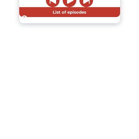
List of episodes