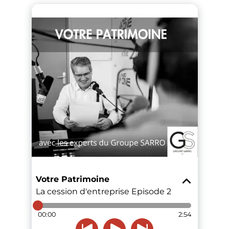
Votre Patrimoine
La cession d'entreprise Episode 2
00:00
2:54