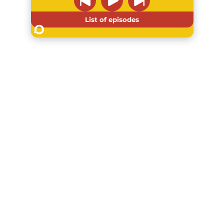
List of episodes