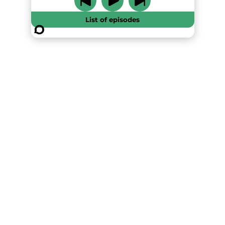
List of episodes