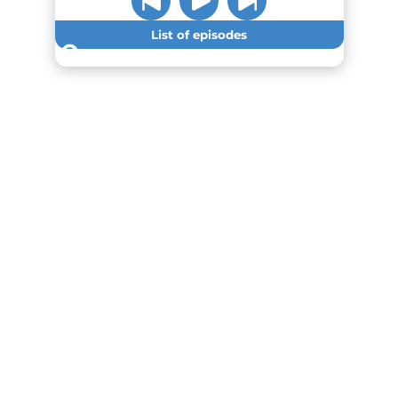
List of episodes