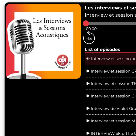
Les interviews et s
Interview et session
00:00
List of episodes
Interview et session a
Interview et session 
Interview et session 
Interview et session 
Interview de Violet Gro
Interview et session
INTERVIEW Skip The Us