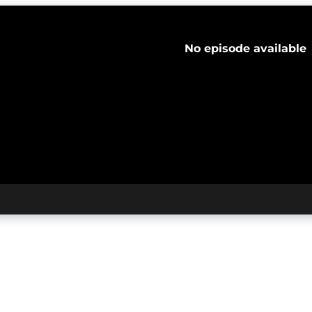
No episode available