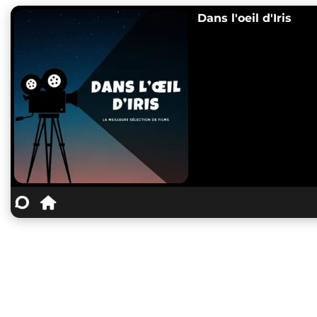
Dans l'oeil d'Iris