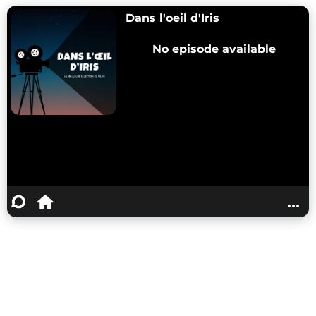
Dans l'oeil d'Iris
No episode available
...