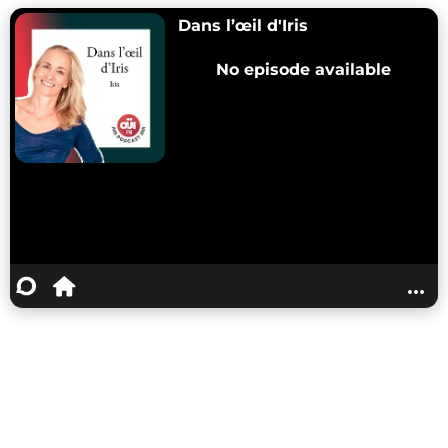
Dans l’œil d'Iris
No episode available
...