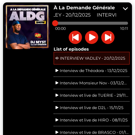
À La Demande Générale
INTERVIEW YADLEY - 20/12/2025
INTERVIEW YADL
00:00
10:11
List of episodes
INTERVIEW YADLEY - 20/12/2025
Interview de Théodora - 13/12/2025
Interview Monsieur Nov - 03/12/2025
Interview et live de TUERIE - 29/11/25
Interview et live de D2L - 15/11/25
Interview et live de HIRO - 08/11/25
Interview et live de BRASCO - 01/11/25