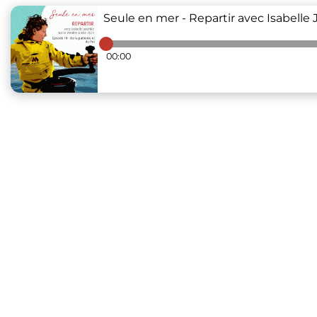
Seule en mer - Repartir avec Isabelle 
00:00