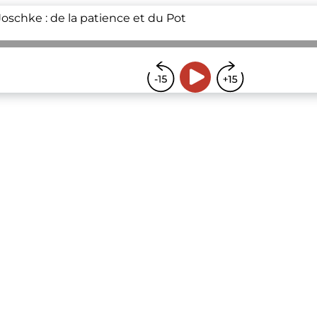
Joschke : de la patience et du Pot