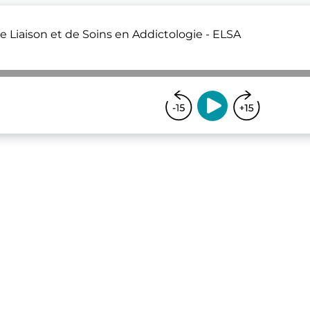
e Liaison et de Soins en Addictologie - ELSA